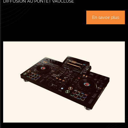
DIFFUSION AU PONTET VAUCLUSE
En savoir plus