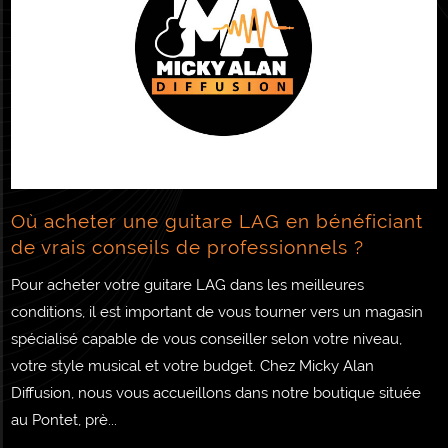
Où acheter une guitare LAG en bénéficiant
de vrais conseils de professionnels ?
Pour acheter votre guitare LAG dans les meilleures
conditions, il est important de vous tourner vers un magasin
spécialisé capable de vous conseiller selon votre niveau,
votre style musical et votre budget. Chez Micky Alan
Diffusion, nous vous accueillons dans notre boutique située
au Pontet, prè...