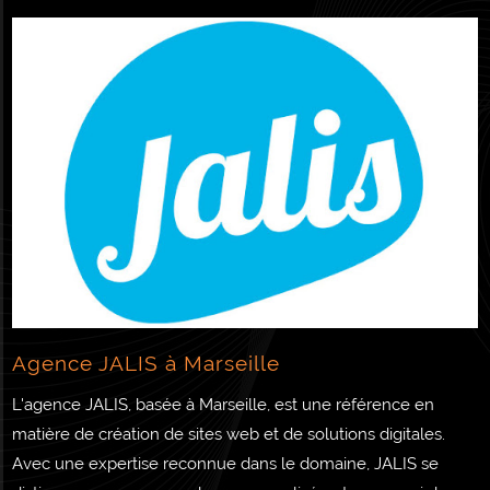
Agence JALIS à Marseille
L'agence JALIS, basée à Marseille, est une référence en
matière de création de sites web et de solutions digitales.
Avec une expertise reconnue dans le domaine, JALIS se