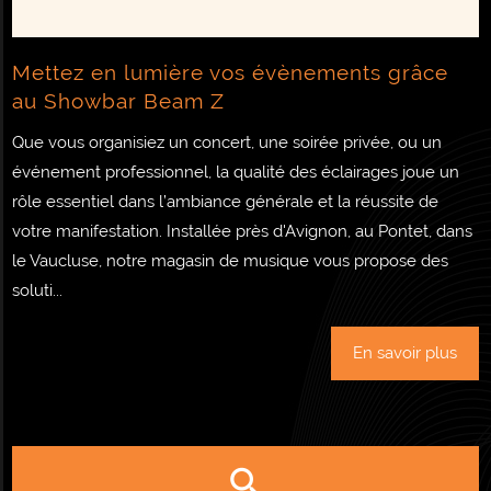
Mettez en lumière vos évènements grâce
au Showbar Beam Z
Que vous organisiez un concert, une soirée privée, ou un
événement professionnel, la qualité des éclairages joue un
rôle essentiel dans l’ambiance générale et la réussite de
votre manifestation. Installée près d'Avignon, au Pontet, dans
le Vaucluse, notre magasin de musique vous propose des
soluti...
En savoir plus