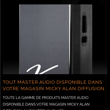
TOUT MASTER AUDIO DISPONIBLE DANS
VOTRE MAGASIN MICKY ALAN DIFFUSION
TOUTE LA GAMME DE PRODUITS MASTER AUDIO
DISPONIBLE DANS VOTRE MAGASIN MICKY ALAN