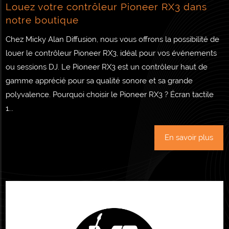
Louez votre contrôleur Pioneer RX3 dans
notre boutique
Chez Micky Alan Diffusion, nous vous offrons la possibilité de
louer le contrôleur Pioneer RX3, idéal pour vos événements
ou sessions DJ. Le Pioneer RX3 est un contrôleur haut de
gamme apprécié pour sa qualité sonore et sa grande
polyvalence. Pourquoi choisir le Pioneer RX3 ? Écran tactile
1...
En savoir plus