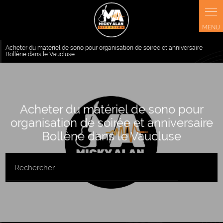
Panneau de gestion des cookies
Acheter du matériel de sono pour organisation de soirée et anniversaire
Bollène dans le Vaucluse
Acheter du matériel de sono pour
organisation de soirée et anniversaire
Bollène dans le Vaucluse
Rechercher