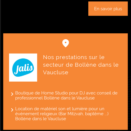
En savoir plus
Nos prestations sur le
secteur de Bollène dans le
Vaucluse
Boutique de Home Studio pour DJ avec conseil de
professionnel Bollène dans le Vaucluse
Location de matériel son et lumière pour un
événement religieux (Bar Mitzvah, baptême ...)
Bollène dans le Vaucluse