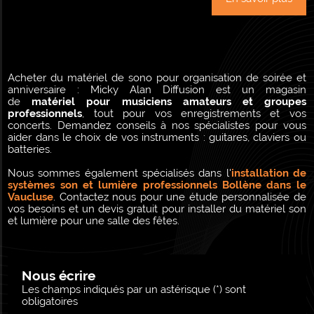
Acheter du matériel de sono pour organisation de soirée et
anniversaire : Micky Alan Diffusion est un magasin
de
matériel pour musiciens amateurs et groupes
professionnels
, tout pour vos enregistrements et vos
concerts. Demandez conseils à nos spécialistes pour vous
aider dans le choix de vos instruments : guitares, claviers ou
batteries.
Nous sommes également spécialisés dans l'
installation de
systèmes son et lumière professionnels Bollène dans le
Vaucluse
. Contactez nous pour une étude personnalisée de
vos besoins et un devis gratuit pour installer du matériel son
et lumière pour une salle des fêtes.
Nous écrire
Les champs indiqués par un astérisque (*) sont
obligatoires