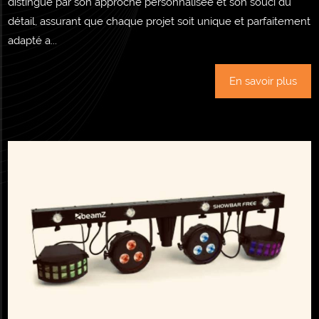
distingue par son approche personnalisée et son souci du
détail, assurant que chaque projet soit unique et parfaitement
adapté a...
En savoir plus