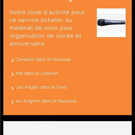
Notre zone d'activité pour
ce service Acheter du
matériel de sono pour
organisation de soirée et
anniversaire
Cavaillon dans le Vaucluse
Apt dans le Lubéron
Les Angles dans le Gard
sur Avignon dans le Vaucluse