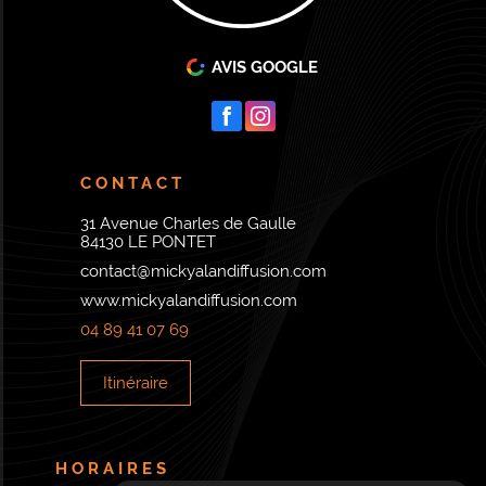
AVIS GOOGLE
CONTACT
31 Avenue Charles de Gaulle
84130 LE PONTET
contact@mickyalandiffusion.com
www.mickyalandiffusion.com
04 89 41 07 69
Itinéraire
HORAIRES