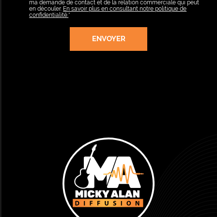
ma demande de contact et de la relation commerciale qui peut
en découler.
En savoir plus en consultant notre politique de
confidentialité.
*