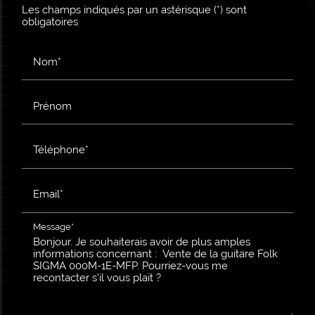
Les champs indiqués par un astérisque (*) sont
obligatoires
Nom*
Prénom
Téléphone*
Email*
Message*