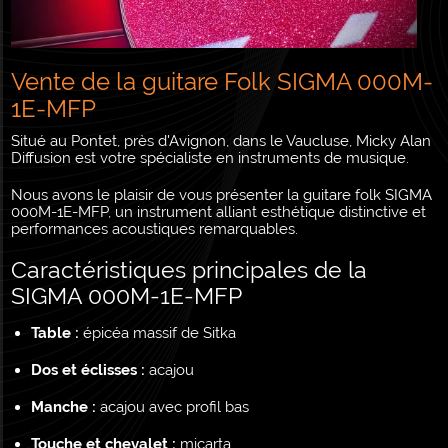
Vente de la guitare Folk SIGMA 000M-
1E-MFP
Situé au Pontet, près d'Avignon, dans le Vaucluse, Micky Alan
Diffusion est votre spécialiste en instruments de musique.
Nous avons le plaisir de vous présenter la guitare folk SIGMA
000M-1E-MFP, un instrument alliant esthétique distinctive et
performances acoustiques remarquables.
Caractéristiques principales de la
SIGMA 000M-1E-MFP
Table :
épicéa massif de Sitka
Dos et éclisses :
acajou
Manche :
acajou avec profil bas
Touche et chevalet :
micarta