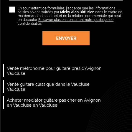
En soumettant ce formulaire, j'accepte que les informations
saisies soient traitées par
Micky Alan Diffusion
dans le cadre de
ma demande de contact et de la relation commerciale qui peut
en découler.
En savoir plus en consultant notre politique de
confidentialité.
*
Vente métronome pour guitare près d'Avignon
Vaucluse
Vente guitare classique dans le Vaucluse
Vaucluse
Acheter mediator guitare pas cher en Avignon
en Vaucluse en Vaucluse