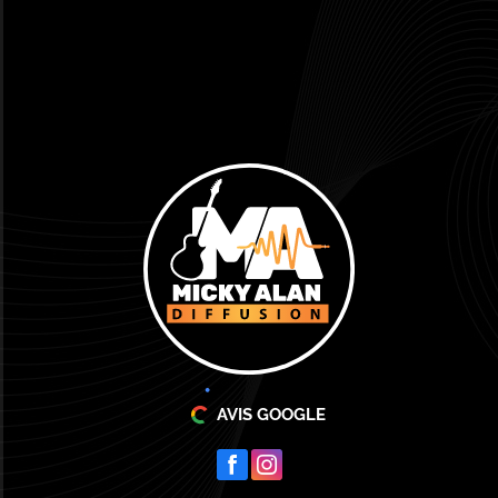
AVIS GOOGLE